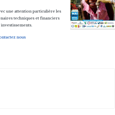
ec une attention particulière les
aires techniques et financiers
 investissements.
ontactez nous