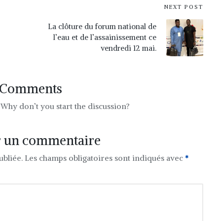
NEXT POST
La clôture du forum national de
l’eau et de l’assainissement ce
vendredi 12 mai.
Comments
hy don’t you start the discussion?
r un commentaire
ubliée.
Les champs obligatoires sont indiqués avec
*