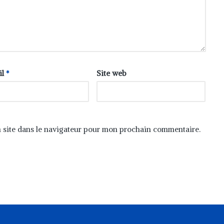
il
*
Site web
 site dans le navigateur pour mon prochain commentaire.