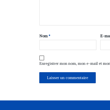
Nom
*
E-ma
Enregistrer mon nom, mon e-mail et mon