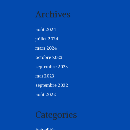
Archives
août 2024
juillet 2024
mars 2024
octobre 2023
septembre 2023
mai 2023
septembre 2022
août 2022
Categories
Actualités