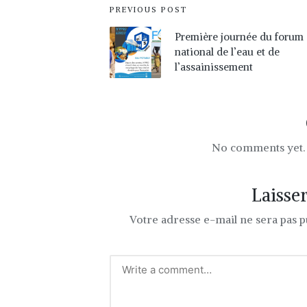
PREVIOUS POST
Première journée du forum
national de l’eau et de
l’assainissement
No comments yet. W
Laisse
Votre adresse e-mail ne sera pas p