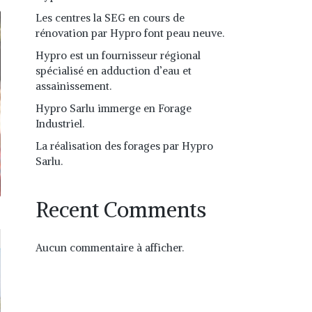
Les centres la SEG en cours de
rénovation par Hypro font peau neuve.
Hypro est un fournisseur régional
spécialisé en adduction d’eau et
assainissement.
Hypro Sarlu immerge en Forage
Industriel.
La réalisation des forages par Hypro
Sarlu.
Recent Comments
Aucun commentaire à afficher.