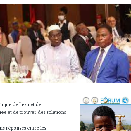
tique de l’eau et de
ée et de trouver des solutions
ons réponses entre les