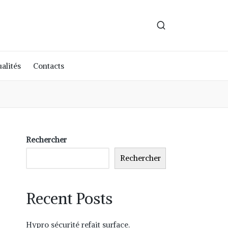
alités
Contacts
Rechercher
Rechercher
Recent Posts
Hypro sécurité refait surface.