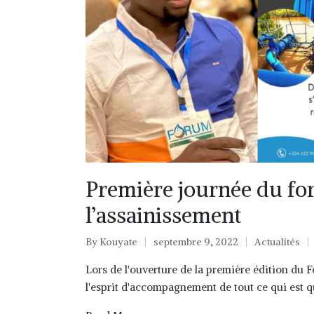
Première journée du for
l’assainissement
By
Kouyate
septembre 9, 2022
Actualités
Lors de l'ouverture de la première édition du F
l'esprit d'accompagnement de tout ce qui est 