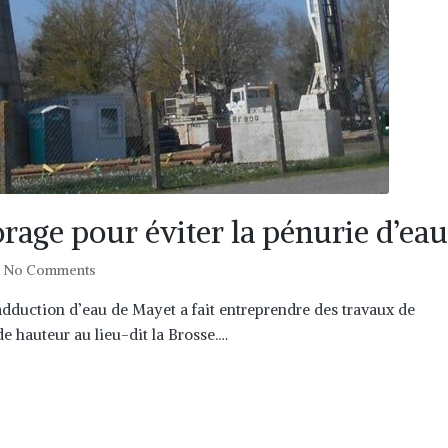
rage pour éviter la pénurie d’eau
No Comments
dduction d’eau de Mayet a fait entreprendre des travaux de
e hauteur au lieu-dit la Brosse.…