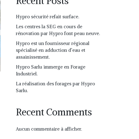
Recent Posts
Hypro sécurité refait surface.
Les centres la SEG en cours de
rénovation par Hypro font peau neuve.
Hypro est un fournisseur régional
spécialisé en adduction d’eau et
assainissement.
Hypro Sarlu immerge en Forage
Industriel.
La réalisation des forages par Hypro
Sarlu.
Recent Comments
Aucun commentaire à afficher.