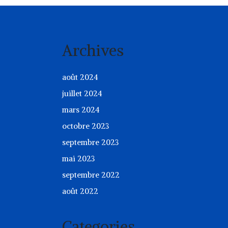
Archives
août 2024
juillet 2024
mars 2024
octobre 2023
septembre 2023
mai 2023
septembre 2022
août 2022
Categories