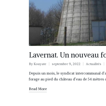
Lavernat. Un nouveau fo
By
Kouyate
septembre 9, 2022
Actualités
Depuis un mois, le syndicat intercommunal d’a
forage au pied du château d’eau de 54 mètres d
Read More