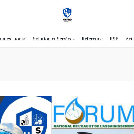
ommes-nous?
Solution et Services
Référence
RSE
Actu