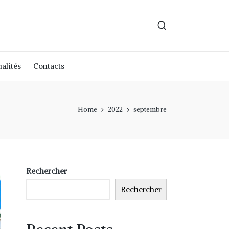
alités
Contacts
Home
2022
septembre
Rechercher
Rechercher