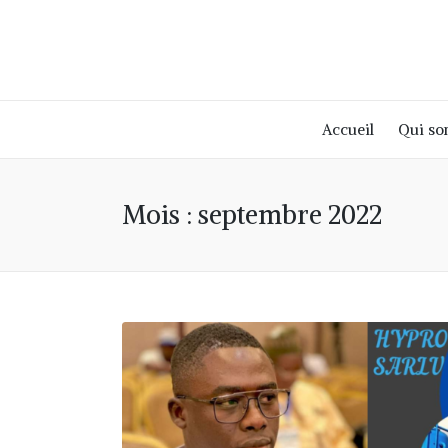
Accueil
Qui s
Mois :
septembre 2022