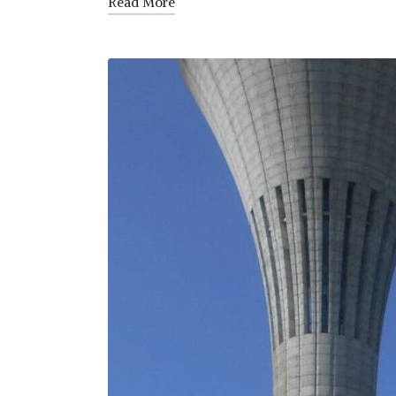
Read More